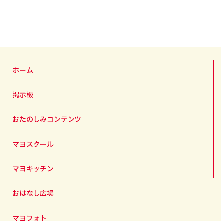
ホーム
掲示板
おたのしみコンテンツ
マヨスクール
マヨキッチン
おはなし広場
マヨフォト