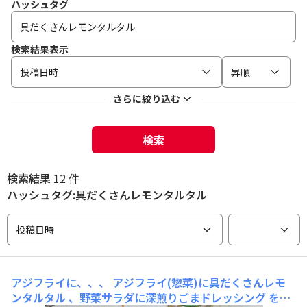
ハッシュタグ
検索結果表示
投稿日時
昇順
さらに絞り込む
検索
検索結果
12 件
ハッシュタグ:具だくさんレモンタルタル
投稿日時
アジフライに、、、
アジフライ(惣菜)に具だくさんレモ
ンタルタル 、野菜サラダに深煎りごまドレッシング を掛