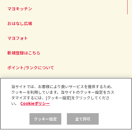
マヨキッチン
おはなし広場
マヨフォト
新規登録はこちら
ポイント/ランクについて
当サイトでは、お客様により良いサービスを提供するため、
クッキーを利用しています。当サイトのクッキー設定をカス
ログイン
タマイズするには、[クッキー設定]をクリックしてくださ
い。
Cookieポリシー
クッキー設定
全て許可