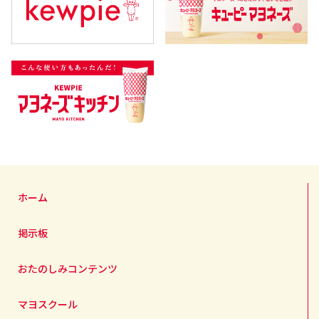
ホーム
掲示板
おたのしみコンテンツ
マヨスクール