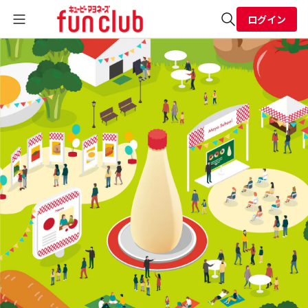
ログイン
全体検索
検索