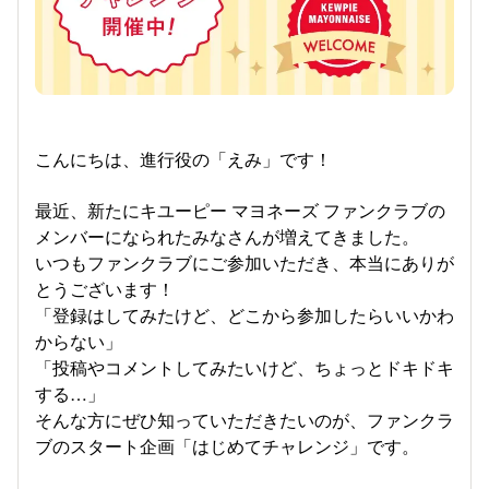
こんにちは、進行役の「えみ」です！
最近、新たにキユーピー マヨネーズ ファンクラブの
メンバーになられたみなさんが増えてきました。
いつもファンクラブにご参加いただき、本当にありが
とうございます！
「登録はしてみたけど、どこから参加したらいいかわ
からない」
「投稿やコメントしてみたいけど、ちょっとドキドキ
する…」
そんな方にぜひ知っていただきたいのが、ファンクラ
ブのスタート企画「はじめてチャレンジ」です。