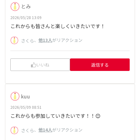
とみ
2026/05/28 13:09
これからも皆さんと楽しくいきたいです！
、
他13人
がリアクション
さくら
いいね
返信する
kuu
2026/05/09 08:51
これからも参加していきたいです！！😊
、
他14人
がリアクション
さくら