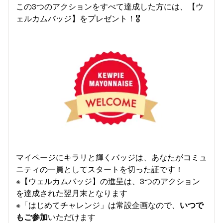
この3つのアクションをすべて達成した方には、【ウ
ェルカムバッジ】をプレゼント！🎖️
マイページにキラリと輝くバッジは、あなたがコミュ
ニティの一員としてスタートを切った証です！
※【ウェルカムバッジ】の進呈は、3つのアクション
を達成された翌月末となります
※「はじめてチャレンジ」は常設企画なので、
いつで
もご参加
いただけます