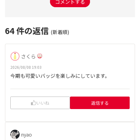
コメントする
64
件の返信
(新着順)
さくら
2026/08/08 19:03
今期も可愛いバッジを楽しみにしています。
いいね
返信する
nyao