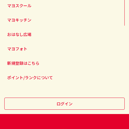
マヨスクール
マヨキッチン
おはなし広場
マヨフォト
新規登録はこちら
ポイント/ランクについて
ログイン