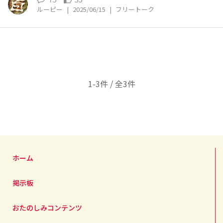
ルーピー
|
2025/06/15
|
フリートーク
1-3件 / 全3件
ホーム
掲示板
おたのしみコンテンツ