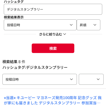
ハッシュタグ
検索結果表示
投稿日時
昇順
さらに絞り込む
検索
検索結果
8 件
ハッシュタグ:デジタルスタンプラリー
投稿日時
⭐︎当選⭐︎ キユーピー マヨネーズ発売100周年 記念グッズ 我
が家にも届きました デジタルスタンプラリー 参加賞当選