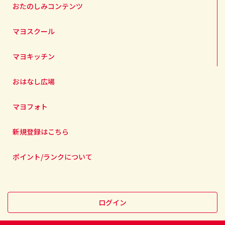
おたのしみコンテンツ
マヨスクール
マヨキッチン
おはなし広場
マヨフォト
新規登録はこちら
ポイント/ランクについて
ログイン