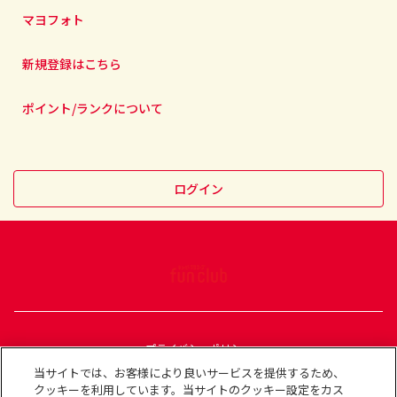
マヨフォト
新規登録はこちら
ポイント/ランクについて
ログイン
プライバシーポリシー
利用規約
当サイトでは、お客様により良いサービスを提供するため、
クッキーを利用しています。当サイトのクッキー設定をカス
コミュニティガイドライン