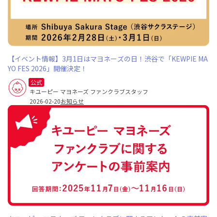
【イベント情報】3月1日はマヨネーズの日！渋谷で「KEWPIE MA
YO FES 2026」開催決定！
公式
キユーピー マヨネーズ ファンクラブスタッフ
2026-02-20
お知らせ