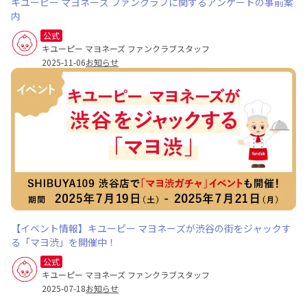
キユーピー マヨネーズ ファンクラブに関するアンケートの事前案
内
公式
キユーピー マヨネーズ ファンクラブスタッフ
2025-11-06
お知らせ
【イベント情報】キユーピー マヨネーズが渋谷の街をジャックす
る「マヨ渋」を開催中！
公式
キユーピー マヨネーズ ファンクラブスタッフ
2025-07-18
お知らせ