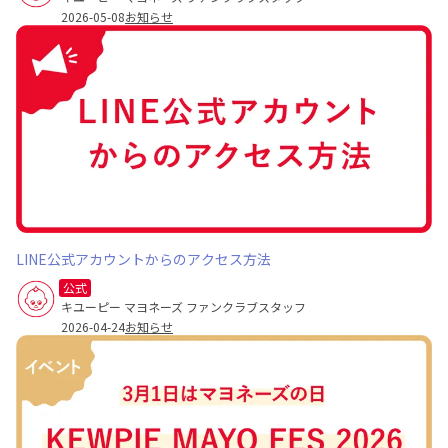
2026-05-08
お知らせ
LINE公式アカウントからのアクセス方法
公式
キユーピー マヨネーズ ファンクラブスタッフ
2026-04-24
お知らせ