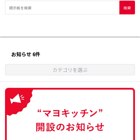
お知らせ 6件
カテゴリを選ぶ