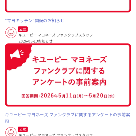
“マヨキッチン”開設のお知らせ
公式
キユーピー マヨネーズ ファンクラブスタッフ
2026-05-13
お知らせ
キユーピー マヨネーズ ファンクラブに関するアンケートの事前案
内
公式
キユーピー マヨネーズ ファンクラブスタッフ