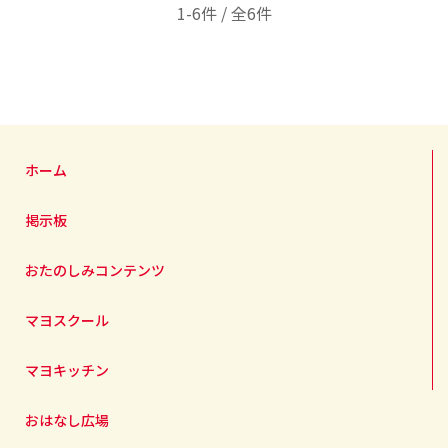
1-6件 / 全6件
ホーム
掲示板
おたのしみコンテンツ
マヨスクール
マヨキッチン
おはなし広場