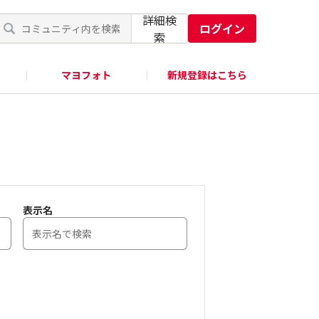
詳細検
ログイン
索
マヨフォト
新規登録はこちら
表示名