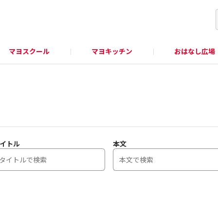
マヨスクール
マヨキッチン
おはなし広場
イトル
本文