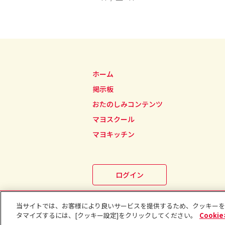
ホーム
掲示板
おたのしみコンテンツ
マヨスクール
マヨキッチン
ログイン
プライバシーポリシー
利
当サイトでは、お客様により良いサービスを提供するため、クッキーを
タマイズするには、[クッキー設定]をクリックしてください。
Cooki
Copyright © Kewpie Corporation 