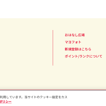
おはなし広場
マヨフォト
新規登録はこちら
ポイント/ランクについて
用規約
コミュニティガイドライン
Cookieポリシー
利用しています。当サイトのクッキー設定をカス
eポリシー
All rights reserved.