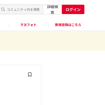
詳細検
ログイン
索
マヨフォト
新規登録はこちら