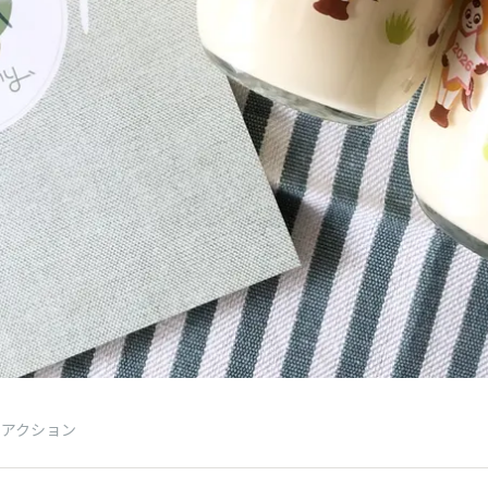
リアクション