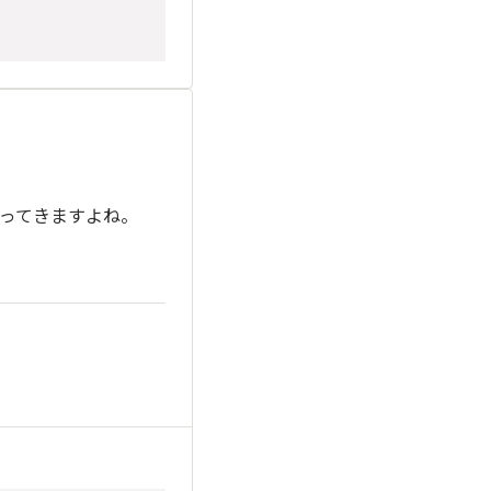
ってきますよね。