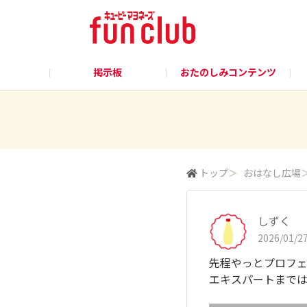
掲示板
おたのしみコンテンツ
トップ
＞
おはなし広場
しずく
2026/01/27
先程やっとプロフェ
エキスパートまでは