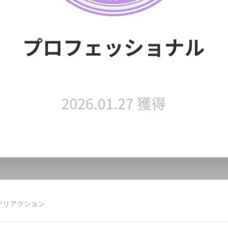
がリアクション