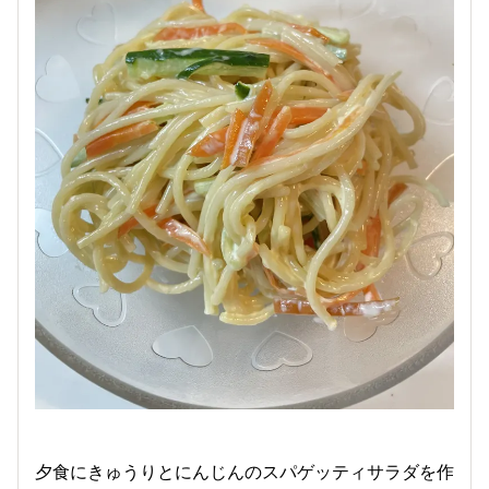
夕食にきゅうりとにんじんのスパゲッティサラダを作