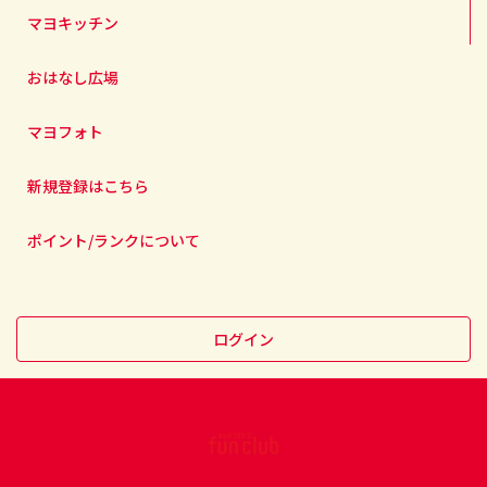
マヨキッチン
おはなし広場
マヨフォト
新規登録はこちら
ポイント/ランクについて
ログイン