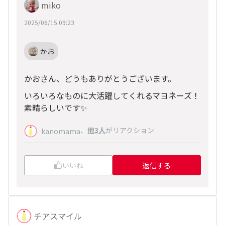
miko
2025/06/15 09:23
かお
かおさん、どうもありがとうございます。
いろいろなものに大活躍してくれるマヨネーズ！
素晴らしいです✨
、
他3人
がリアクション
kanomama
いいね
返信する
チアスマイル