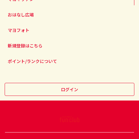
おはなし広場
マヨフォト
新規登録はこちら
ポイント/ランクについて
ログイン