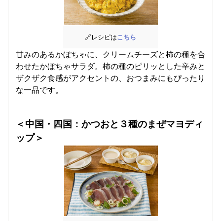
🔗レシピは
こちら
甘みのあるかぼちゃに、クリームチーズと柿の種を合
わせたかぼちゃサラダ。柿の種のピリッとした辛みと
ザクザク食感がアクセントの、おつまみにもぴったり
な一品です。
＜中国・四国
：かつおと３種のまぜマヨディ
ップ
＞