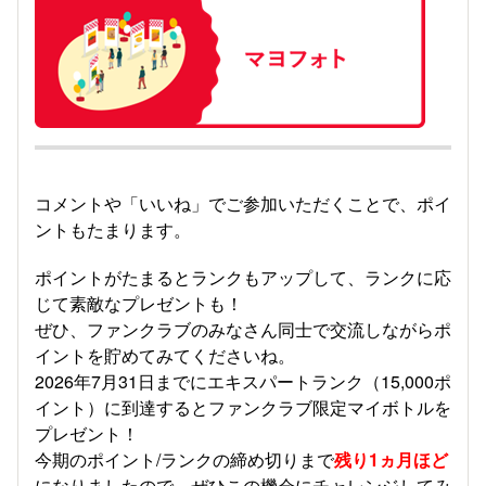
コメントや「いいね」でご参加いただくことで、ポイ
ントもたまります。
ポイントがたまるとランクもアップして、ランクに応
じて素敵なプレゼントも！
ぜひ、ファンクラブのみなさん同士で交流しながらポ
イントを貯めてみてくださいね。
2026年7月31日までにエキスパートランク（15,000ポ
イント）に到達するとファンクラブ限定マイボトルを
プレゼント！
今期のポイント/ランクの締め切りまで
残り1ヵ月ほど
になりましたので、ぜひこの機会にチャレンジしてみ