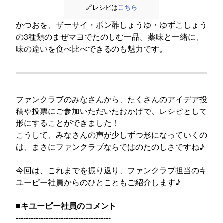
🔗レシピは
こちら
かつおを、ザーサイ・ポン酢しょうゆ・ゆずこしょう
の3種類のまぜマヨでたのしむ一品。薬味と一緒に、
味の違いを食べ比べできるのも魅力です。
ファンクラブのみなさんから、たくさんのアイデア投
稿や投票にご参加いただいたおかげで、レシピとして
形にすることができました！
こうして、みなさんの声が少しずつ形になっていくの
は、まさにファンクラブならではのたのしさですね♪
今回は、これまでを振り返り、ファンクラブ担当のキ
ユーピー社員からのひとこともご紹介します♪
■キユーピー社員のコメント
--------------------------------------