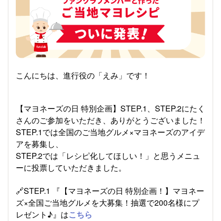
こんにちは、進行役の「えみ」です！
【マヨネーズの日 特別企画】STEP.1、STEP.2にたく
さんのご参加をいただき、ありがとうございました！
STEP.1では全国のご当地グルメ×マヨネーズのアイデ
アを募集し、
STEP.2では「レシピ化してほしい！」と思うメニュ
ーに投票していただきました。
🔗STEP.1 『【マヨネーズの日 特別企画！】マヨネー
ズ×全国ご当地グルメを大募集！抽選で200名様にプ
レゼント♪』は
こちら