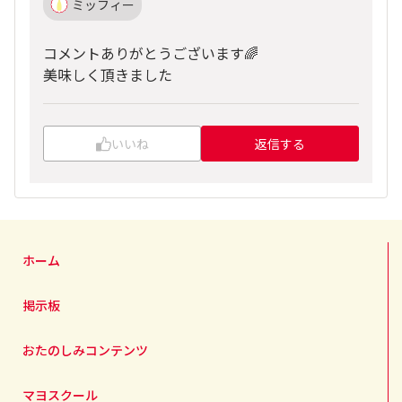
ミッフィー
コメントありがとうございます🌈
美味しく頂きました
いいね
返信する
ホーム
掲示板
おたのしみコンテンツ
マヨスクール