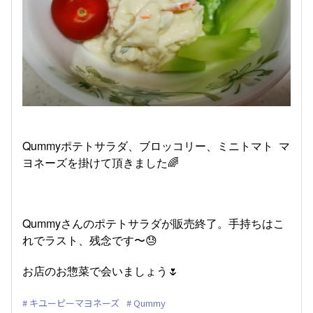
Qummyポテトサラダ、ブロッコリー、ミニトマト マ
ヨネーズを掛けて頂きました🌈
Qummyさんのポテトサラダが販売終了。手持ちはこ
れでラスト、残念です〜😓
お店のお惣菜で会いましょう🌷
キユーピーマヨネーズ
Qummy