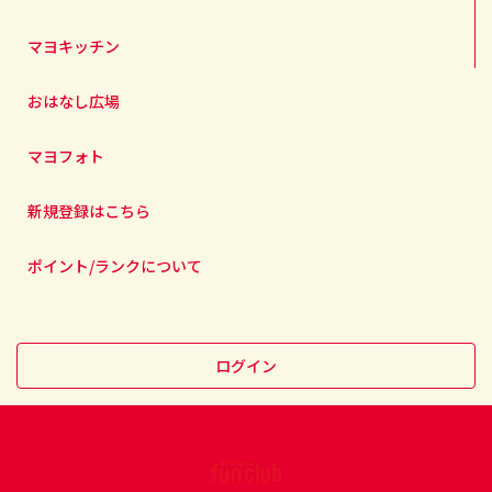
マヨキッチン
おはなし広場
マヨフォト
新規登録はこちら
ポイント/ランクについて
ログイン