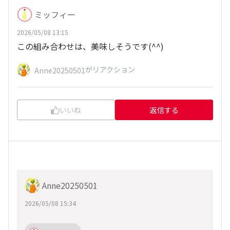
ミッフィー
2026/05/08 13:15
この組み合わせは、美味しそうです(^^)
がリアクション
Anne20250501
いいね
返信する
Anne20250501
2026/05/08 15:34