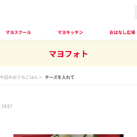
マヨスクール
マヨキッチン
おはなし広場
マヨフォト
今日のおうちごはん
＞
チーズを入れて
 19:57