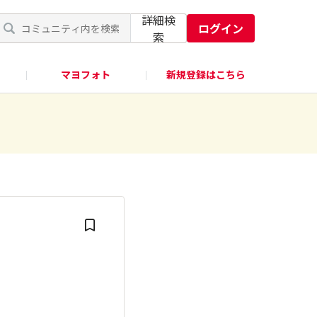
詳細検
ログイン
索
マヨフォト
新規登録はこちら