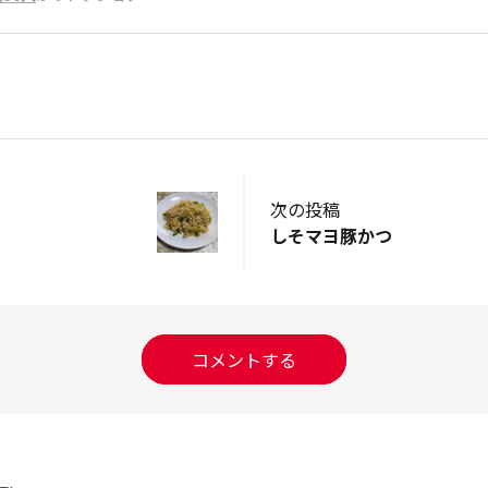
次の投稿
しそマヨ豚かつ
コメントする