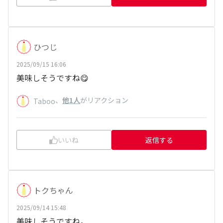
ひつじ
2025/09/15 16:06
美味しそうですね😋
、
他1人
がリアクション
Taboo
いいね
返信する
トクちゃん
2025/09/14 15:48
美味しそうですね。