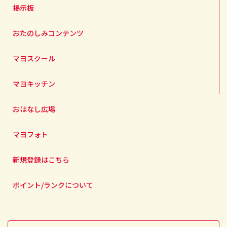
掲示板
おたのしみコンテンツ
マヨスクール
マヨキッチン
おはなし広場
マヨフォト
新規登録はこちら
ポイント/ランクについて