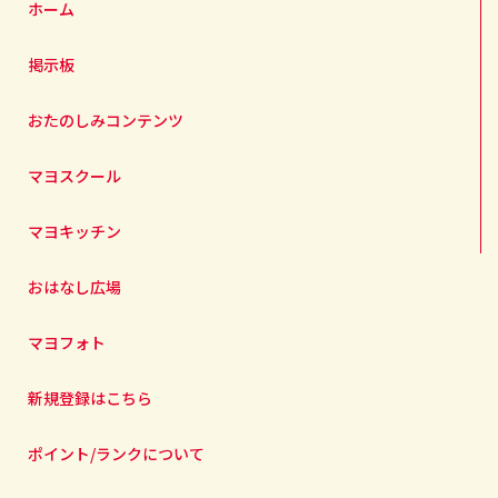
ホーム
掲示板
おたのしみコンテンツ
マヨスクール
マヨキッチン
おはなし広場
マヨフォト
新規登録はこちら
ポイント/ランクについて