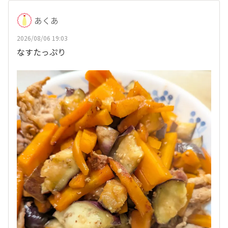
あくあ
2026/08/06 19:03
なすたっぷり