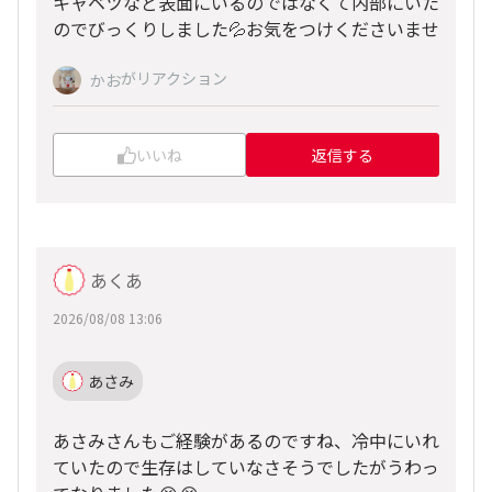
キャベツなど表面にいるのではなくて内部にいた
のでびっくりしました💦お気をつけくださいませ
がリアクション
かお
いいね
返信する
あくあ
2026/08/08 13:06
あさみ
あさみさんもご経験があるのですね、冷中にいれ
ていたので生存はしていなさそうでしたがうわっ