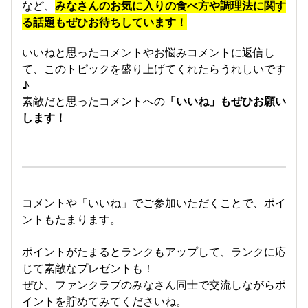
など、
みなさんのお気に入りの食べ方や調理法に関す
る話題もぜひお待ちしています！
いいねと思ったコメントやお悩みコメントに返信し
て、このトピックを盛り上げてくれたらうれしいです
♪
素敵だと思ったコメントへの
「いいね」もぜひお願い
します！
コメントや「いいね」でご参加いただくことで、ポイ
ントもたまります。
ポイントがたまるとランクもアップして、ランクに応
じて素敵なプレゼントも！
ぜひ、ファンクラブのみなさん同士で交流しながらポ
イントを貯めてみてくださいね。