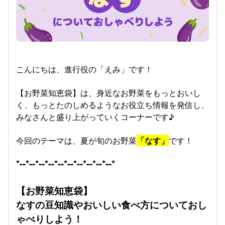
こんにちは、進行役の「えみ」です！
【お野菜知恵袋】は、身近なお野菜をもっとおいし
く、もっとたのしめるようなお役立ち情報を発信し、
みなさんと盛り上がっていくコーナーです♪
今回のテーマは、夏が旬のお野菜
「なす」
です！
*--*--*--*--*--*--*--*--*--*--*
【お野菜知恵袋】
なすの豆知識やおいしい食べ方についておし
ゃべりしよう！