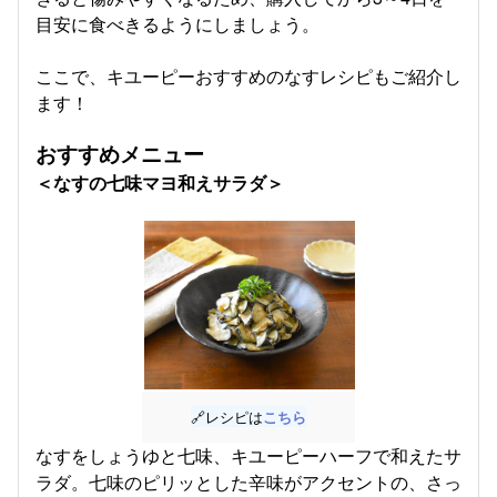
目安に食べきるようにしましょう。
ここで、キユーピーおすすめのなすレシピもご紹介し
ます！
おすすめメニュー
＜なすの七味マヨ和えサラダ＞
🔗レシピは
こちら
なすをしょうゆと七味、キユーピーハーフで和えたサ
ラダ。七味のピリッとした辛味がアクセントの、さっ