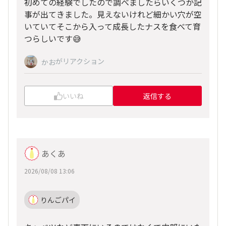
初めての経験でしたので調べましたらいくつか記
事が出てきました。見えないけれど細かい穴が空
いていてそこから入って成長したナスを食べて育
つらしいです😅
がリアクション
かお
いいね
返信する
あくあ
2026/08/08 13:06
りんごパイ