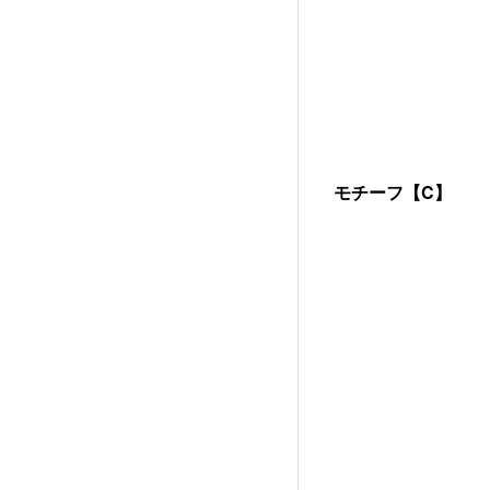
モチーフ【C】