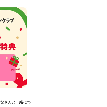
みなさんと一緒につ