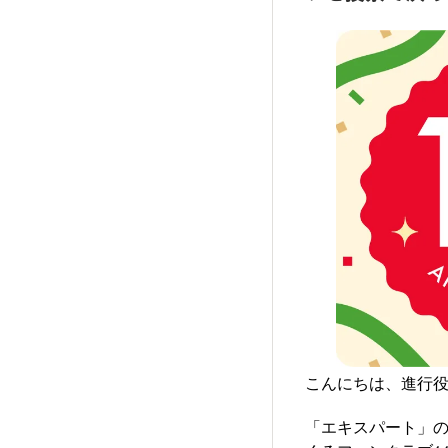
こんにちは、進行
「エキスパート」