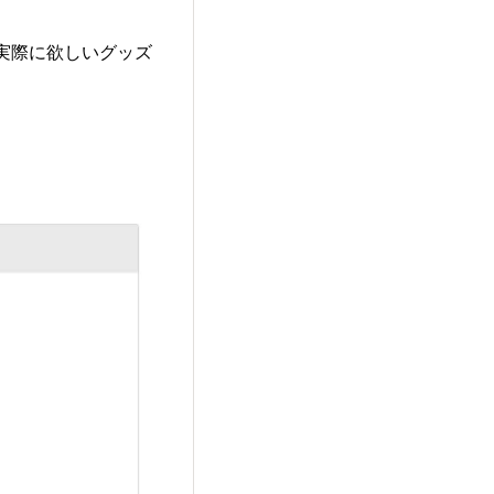
ら実際に欲しいグッズ