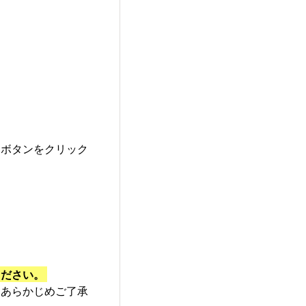
」ボタンをクリック
ください。
、あらかじめご了承