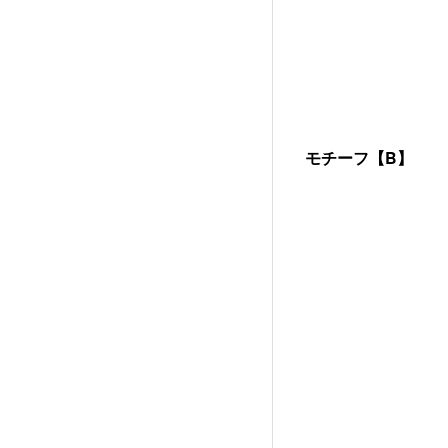
モチーフ【B】