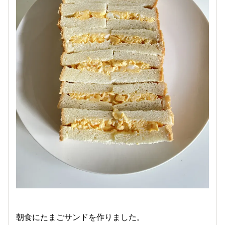
朝食にたまごサンドを作りました。