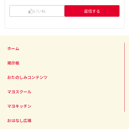
いいね
返信する
ホーム
掲示板
おたのしみコンテンツ
マヨスクール
マヨキッチン
おはなし広場