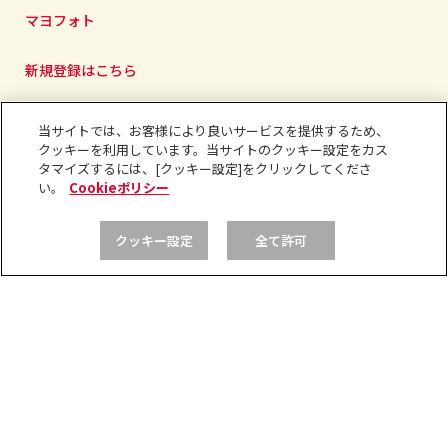
マヨフォト
新規登録はこちら
ポイント/ランクについて
当サイトでは、お客様により良いサービスを提供するため、
クッキーを利用しています。当サイトのクッキー設定をカス
タマイズするには、[クッキー設定]をクリックしてくださ
い。
Cookieポリシー
ログイン
クッキー設定
全て許可
プライバシーポリシー
利用規約
コミュニティガイドライン