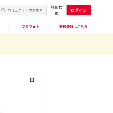
詳細検
ログイン
索
マヨフォト
新規登録はこちら